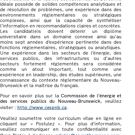
idéale possède de solides compétences analytiques et
de résolution de problèmes, une expérience dans des
environnements réglementaires ou stratégiques
complexes, ainsi que la capacité de synthétiser
l’information en recommandations claires et concrètes.
Les candidat(e)s doivent détenir un diplôme
universitaire dans un domaine connexe ainsi qu’au
moins sept années d’expérience pertinente dans des
fonctions réglementaires, stratégiques ou analytiques.
Une expérience dans les secteurs de l’énergie, des
services publics, des infrastructures ou d’autres
secteurs fortement réglementés sera considérée
comme un atout important, tout comme une
expérience en leadership, des études supérieures, une
connaissance du contexte réglementaire du Nouveau-
Brunswick et la maîtrise du français.
Pour en savoir plus sur la
Commission de l’énergie et
des services publics du Nouveau-Brunswick
, veuillez
visiter :
http://www.cespnb.ca
.
Veuillez soumettre votre curriculum vitae en ligne en
cliquant sur « Postulez ». Pour plus d’information,
veuillez communiquer en toute confidentialité avec