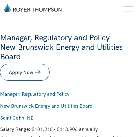
Manager, Regulatory and Policy-
New Brunswick Energy and Utilities
Board
Apply Now
Manager, Regulatory and Policy
New Brunswick Energy and Utilities Board
Saint John, NB
Salary Range:
$101,218 - $113,906 annually